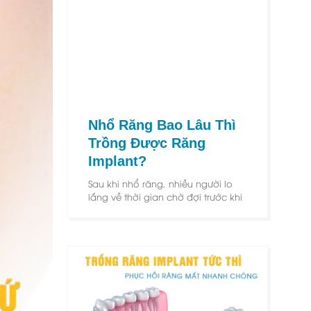
Nhổ Răng Bao Lâu Thì
Trồng Được Răng
Implant?
Sau khi nhổ răng, nhiều người lo
lắng về thời gian chờ đợi trước khi